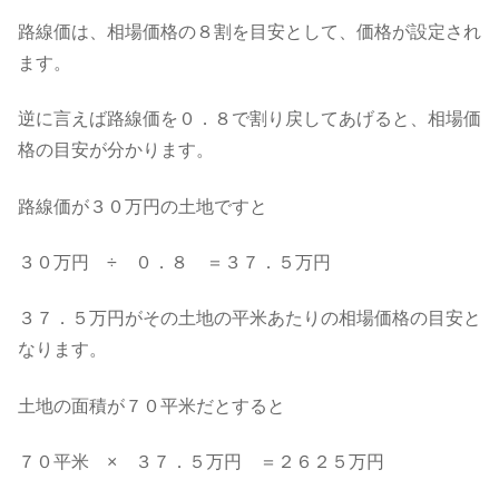
路線価は、相場価格の８割を目安として、価格が設定され
ます。
逆に言えば路線価を０．８で割り戻してあげると、相場価
格の目安が分かります。
路線価が３０万円の土地ですと
３０万円 ÷ ０．８ ＝３７．５万円
３７．５万円がその土地の平米あたりの相場価格の目安と
なります。
土地の面積が７０平米だとすると
７０平米 × ３７．５万円 ＝２６２５万円