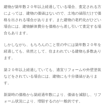
建物が築年数２０年以上経過している場合、査定される方
によっては、建物の価値はないので、土地の値段だけで価
格を出される場合があります。また建物の老朽化がひどい
場合には、建物解体費分を価格から差し引いて査定する場
合もあります。
しかしながら、もちろんのこと世の中には築年数２０年を
経過しても、依然として、住まわれている建物も多数あり
ます。
築２０年以上経過していても、適宜リフォームや外壁塗装
などをされている場合には、建物にも十分価値がありま
す。
新築時の価格から築経過年数により、価値を減額し、リフ
ォーム状況により、増額するのが一般的です。