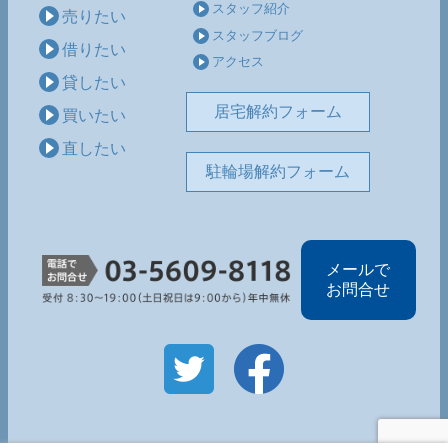
スタッフ紹介
売りたい
スタッフブログ
借りたい
アクセス
貸したい
居宅解約フォーム
買いたい
直したい
駐輪場解約フォーム
メールで
お問合せ