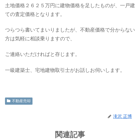
土地価格２６２５万円に建物価格を足したものが、一戸建
ての査定価格となります。
つらつら書いてまいりましたが、不動産価格で分からない
方は気軽に相談乗りますので、
ご連絡いただければと存じます。
一級建築士、宅地建物取引士がお話しお伺いします。
不動産売却
滝沢 正博
関連記事