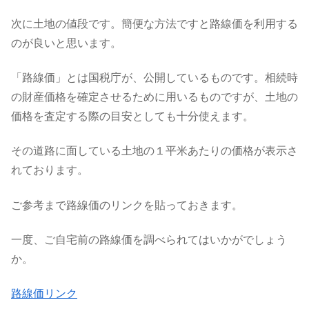
次に土地の値段です。簡便な方法ですと路線価を利用する
のが良いと思います。
「路線価」とは国税庁が、公開しているものです。相続時
の財産価格を確定させるために用いるものですが、土地の
価格を査定する際の目安としても十分使えます。
その道路に面している土地の１平米あたりの価格が表示さ
れております。
ご参考まで路線価のリンクを貼っておきます。
一度、ご自宅前の路線価を調べられてはいかがでしょう
か。
路線価リンク