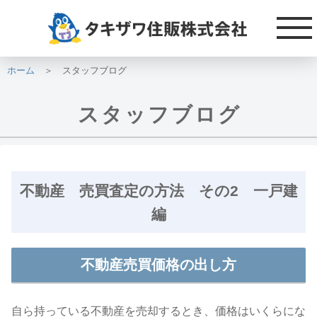
不動産 売買査定の方法 その2 一戸建 編
2017.06.18
ホーム
＞ スタッフブログ
スタッフブログ
不動産 売買査定の方法 その2 一戸建
編
不動産売買価格の出し方
自ら持っている不動産を売却するとき、価格はいくらにな