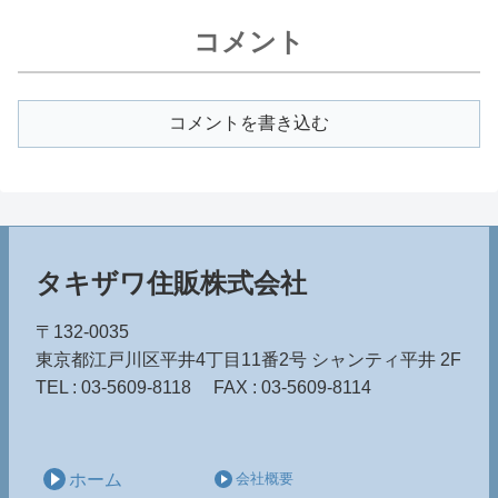
コメント
コメントを書き込む
タキザワ住販株式会社
〒132-0035
東京都江戸川区平井4丁目11番2号
シャンティ平井 2F
TEL : 03-5609-8118
FAX : 03-5609-8114
ホーム
会社概要