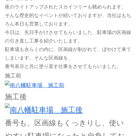
夜のライトアップされたスカイツリーも眺められます。
そんな歴史的なイベントが続いておりますが、当社はもち
ろん本日も営業しております。
今日は、先日手がけさせてもらいました、駐車場の区画線
の引き直し工事を紹介いたします。
駐車場も永らくの内に、区画線が剝がれて、ぼやけて来て
しまいます。そんな区画線を、
番号表示と共に塗り直す仕事をさせてもらいました。
施工前
施工後
番号も、区画線もくっきりし、使い
やすい駐車場になったと自負してお